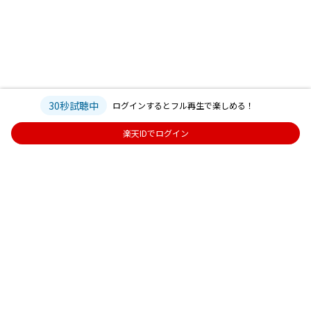
30秒試聴中
ログインするとフル再生で楽しめる！
楽天IDでログイン