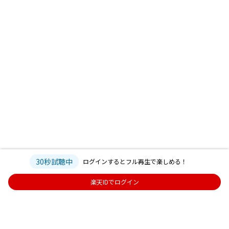
30秒試聴中
ログインするとフル再生で楽しめる！
楽天IDでログイン