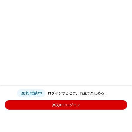
30秒試聴中
ログインするとフル再生で楽しめる！
楽天IDでログイン