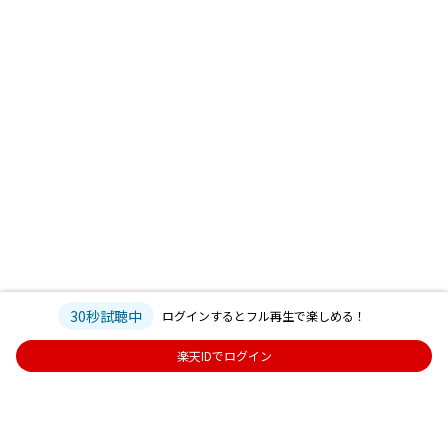
30秒試聴中
ログインするとフル再生で楽しめる！
楽天IDでログイン