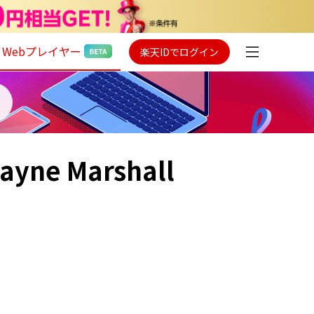
Webプレイヤー
楽天IDでログイン
ayne Marshall