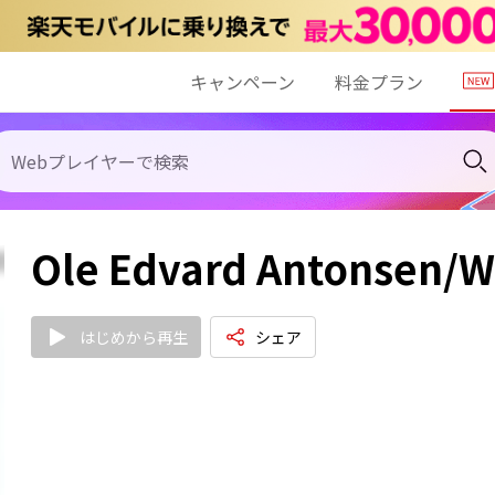
キャンペーン
料金プラン
Ole Edvard Antonsen/W
はじめから再生
シェア