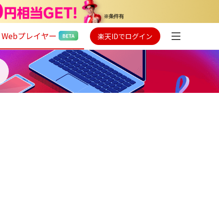
Webプレイヤー
楽天IDでログイン