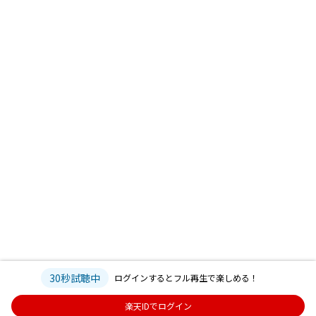
30秒試聴中
ログインするとフル再生で楽しめる！
楽天IDでログイン