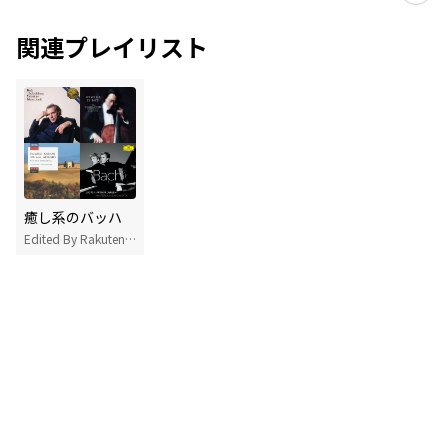
関連プレイリスト
癒し系のバッハ
Edited By Rakuten Music