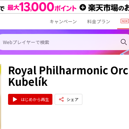
キャンペーン
料金プラン
Royal Philharmonic Orc
Kubelík
はじめから再生
シェア