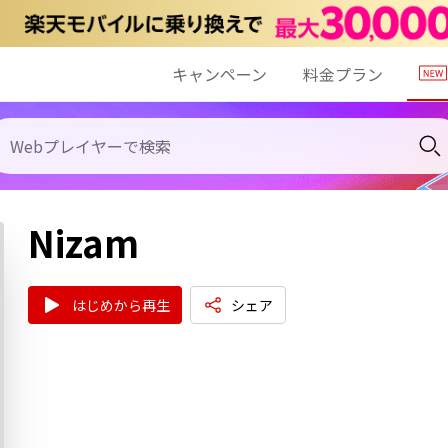
キャンペーン
料金プラン
Nizam
はじめから再生
シェア