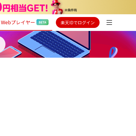
Webプレイヤー
楽天IDでログイン