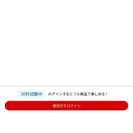
30秒試聴中
ログインするとフル再生で楽しめる！
楽天IDでログイン