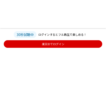
30秒試聴中
ログインするとフル再生で楽しめる！
楽天IDでログイン