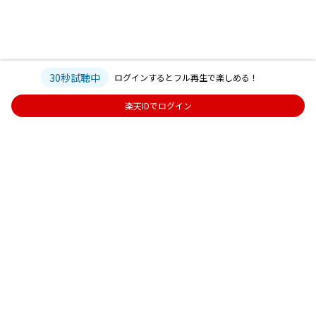
30秒試聴中
ログインするとフル再生で楽しめる！
楽天IDでログイン