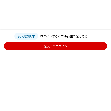
30秒試聴中
ログインするとフル再生で楽しめる！
楽天IDでログイン