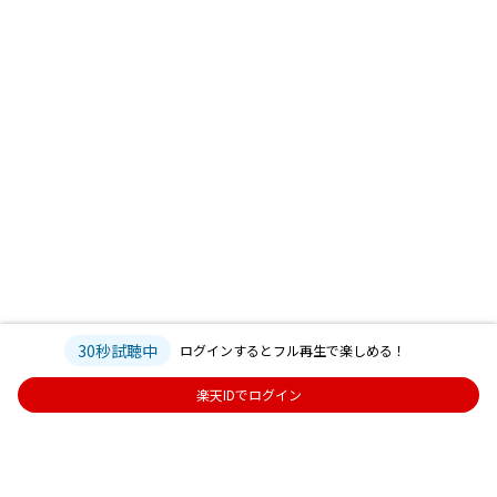
30秒試聴中
ログインするとフル再生で楽しめる！
楽天IDでログイン