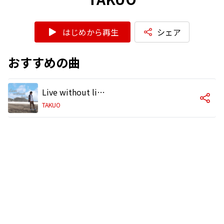
はじめから再生
シェア
おすすめの曲
Live without limits
TAKUO