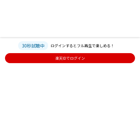
30秒試聴中
ログインするとフル再生で楽しめる！
楽天IDでログイン