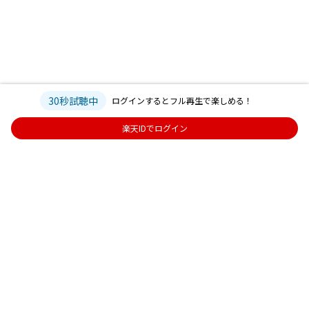
30秒試聴中
ログインするとフル再生で楽しめる！
楽天IDでログイン