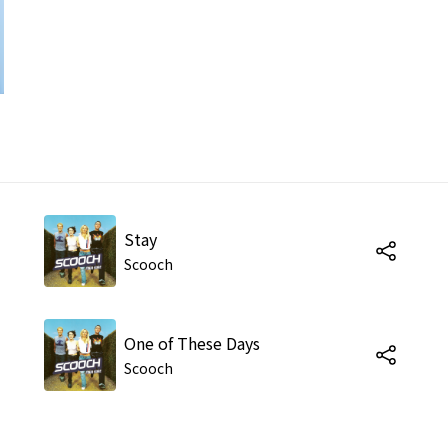
Stay
Scooch
One of These Days
Scooch