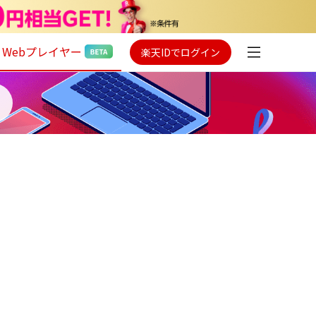
Webプレイヤー
楽天IDでログイン