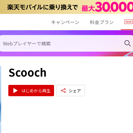
キャンペーン
料金プラン
Scooch
はじめから再生
シェア