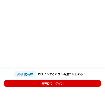
30秒試聴中
ログインするとフル再生で楽しめる！
楽天IDでログイン