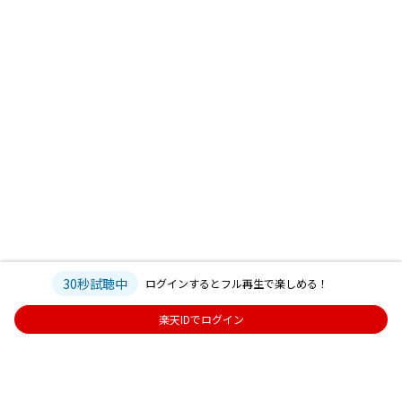
30秒試聴中
ログインするとフル再生で楽しめる！
楽天IDでログイン