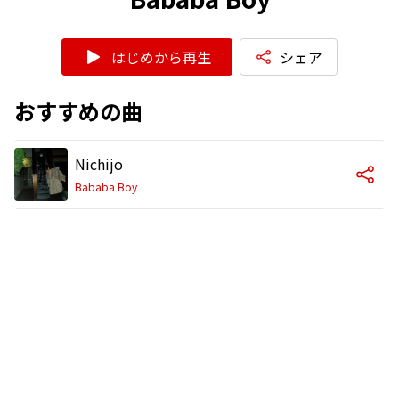
はじめから再生
シェア
おすすめの曲
Nichijo
Bababa Boy