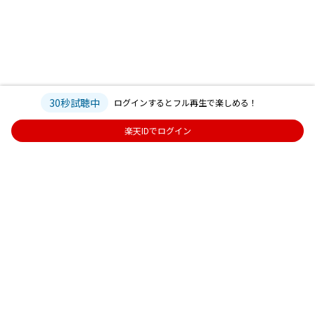
30秒試聴中
ログインするとフル再生で楽しめる！
楽天IDでログイン