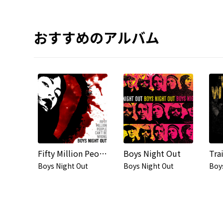
おすすめのアルバム
Fifty Million People Can't Be Wrong
Boys Night Out
Tra
Boys Night Out
Boys Night Out
Boy