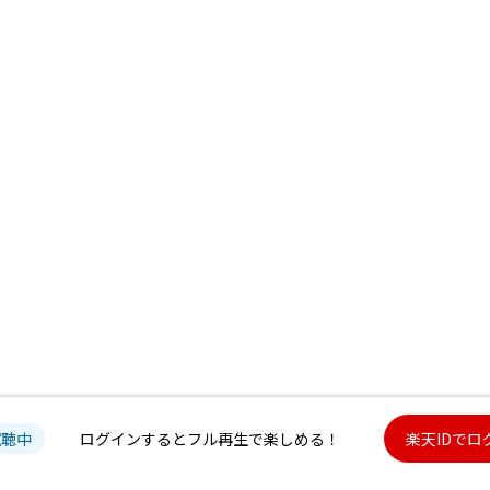
試聴中
ログインするとフル再生で楽しめる！
楽天IDでロ