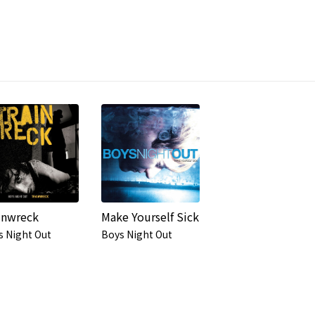
inwreck
Make Yourself Sick
s Night Out
Boys Night Out