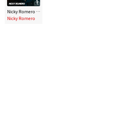
Nicky Romero JAPAN COLLECTION 2022 -DELUXE-
Nicky Romero