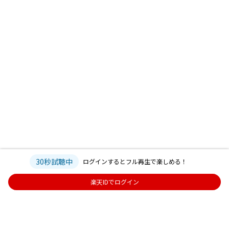
30秒試聴中
ログインするとフル再生で楽しめる！
楽天IDでログイン