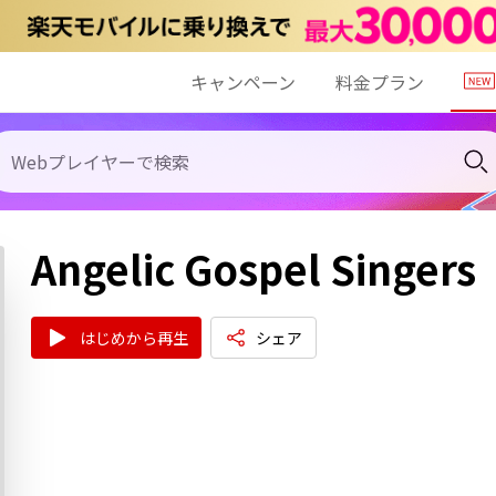
キャンペーン
料金プラン
Angelic Gospel Singers
はじめから再生
シェア