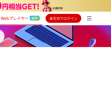
Webプレイヤー
楽天IDでログイン