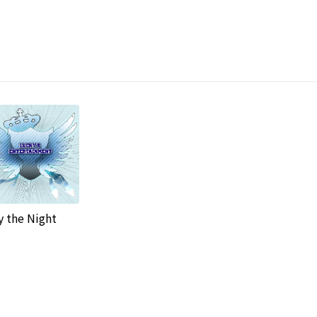
y the Night