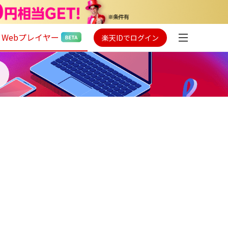
Webプレイヤー
楽天IDでログイン