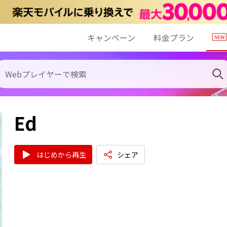
キャンペーン
料金プラン
Ed
はじめから再生
シェア