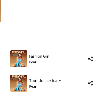
Fashion Girl
Pearl
Tout donner feat. Liberty
Pearl