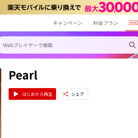
キャンペーン
料金プラン
Pearl
はじめから再生
シェア