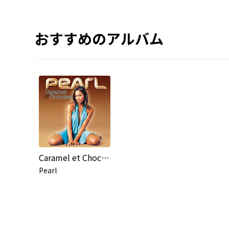
おすすめのアルバム
Caramel et Chocolat
Pearl