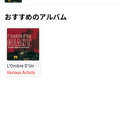
おすすめのアルバム
L'Ombre D'Un Géant
Various Artists