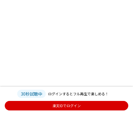
30秒試聴中
ログインするとフル再生で楽しめる！
楽天IDでログイン