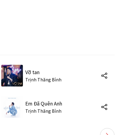
Vỡ tan
Trịnh Thăng Bình
Em Đã Quên Anh
Trịnh Thăng Bình