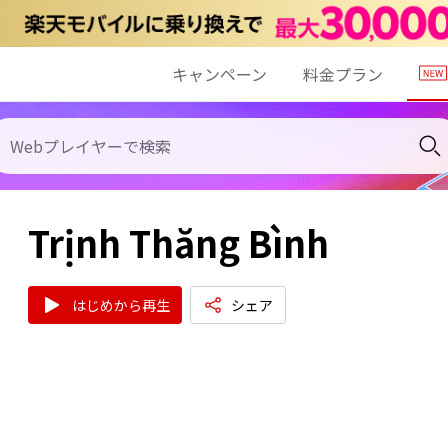
キャンペーン
料金プラン
Trịnh Thăng Bình
はじめから再生
シェア