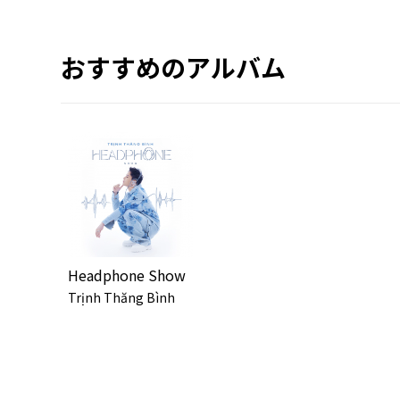
おすすめのアルバム
Headphone Show
Trịnh Thăng Bình