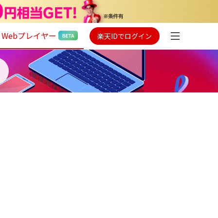
Webプレイヤー
楽天IDでログイン