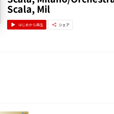
Scala, Mil
はじめから再生
シェア