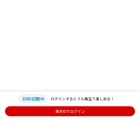
30秒試聴中
ログインするとフル再生で楽しめる！
楽天IDでログイン