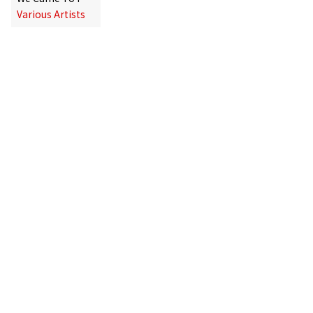
Various Artists