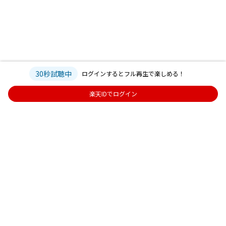
30秒試聴中
ログインするとフル再生で楽しめる！
楽天IDでログイン