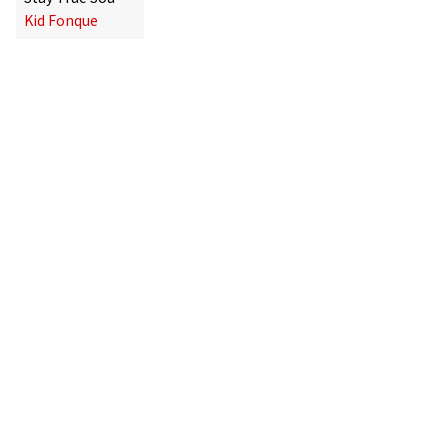
Kid Fonque