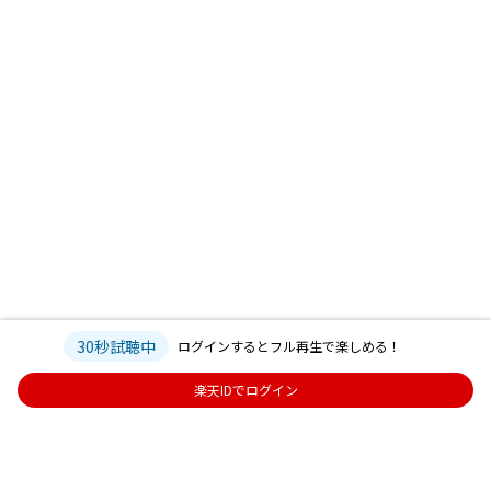
30秒試聴中
ログインするとフル再生で楽しめる！
楽天IDでログイン