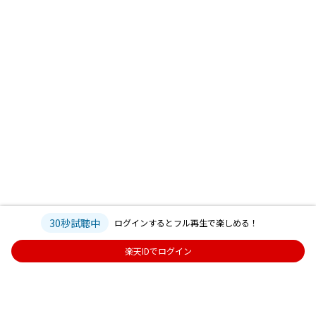
30秒試聴中
ログインするとフル再生で楽しめる！
楽天IDでログイン