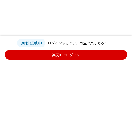
30秒試聴中
ログインするとフル再生で楽しめる！
楽天IDでログイン