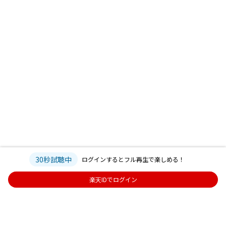
30秒試聴中
ログインするとフル再生で楽しめる！
楽天IDでログイン