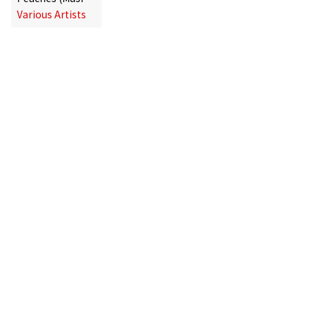
Various Artists