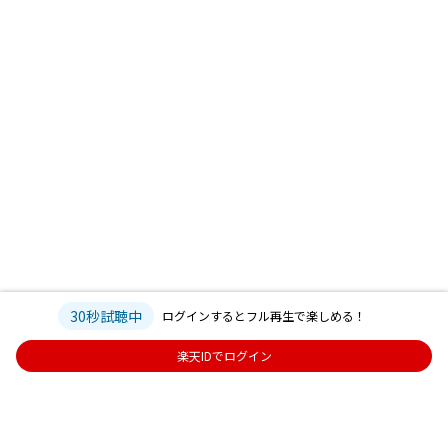
30秒試聴中
ログインするとフル再生で楽しめる！
楽天IDでログイン