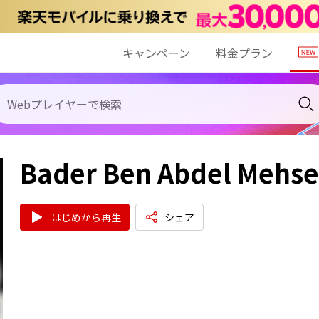
キャンペーン
料金プラン
Bader Ben Abdel Mehs
はじめから再生
シェア