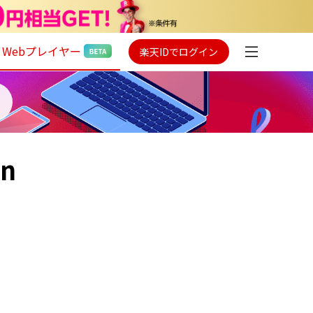
Webプレイヤー
楽天IDでログイン
en