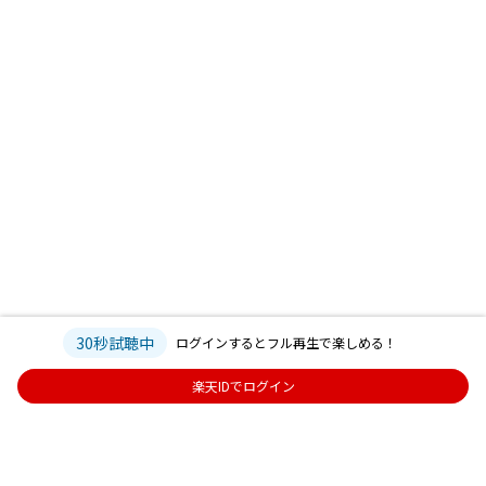
30秒試聴中
ログインするとフル再生で楽しめる！
楽天IDでログイン