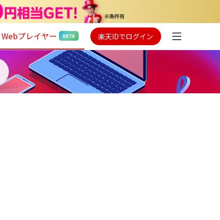
Webプレイヤー
楽天IDでログイン