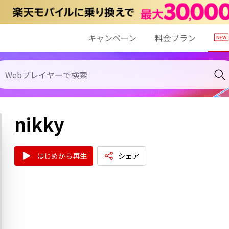
キャンペーン
料金プラン
nikky
はじめから再生
シェア