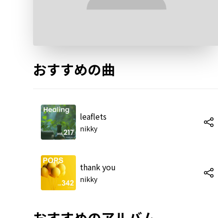
おすすめの曲
leaflets
nikky
thank you
nikky
おすすめのアルバム