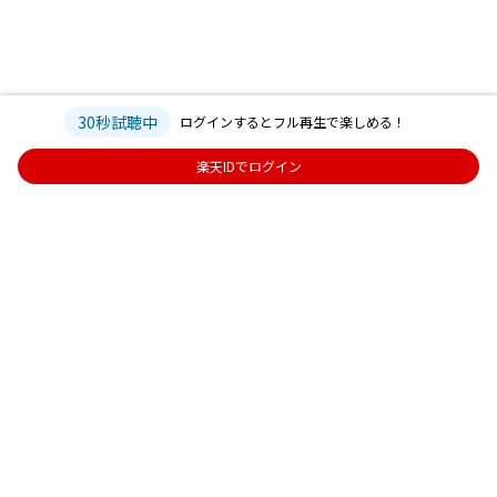
30秒試聴中
ログインするとフル再生で楽しめる！
楽天IDでログイン