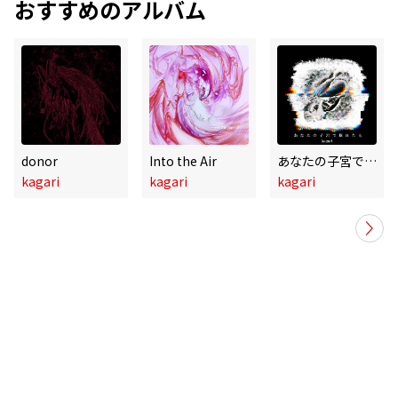
おすすめのアルバム
donor
Into the Air
あなたの子宮で眠れたら
kagari
kagari
kagari