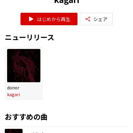
はじめから再生
シェア
ニューリリース
donor
kagari
おすすめの曲