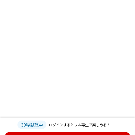
30秒試聴中
ログインするとフル再生で楽しめる！