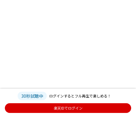
30秒試聴中
ログインするとフル再生で楽しめる！
楽天IDでログイン