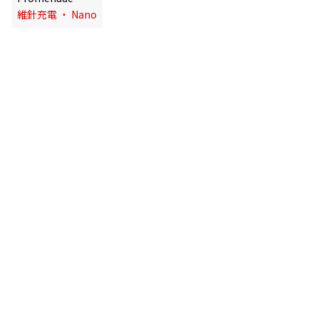
維針充電 ・ Nano