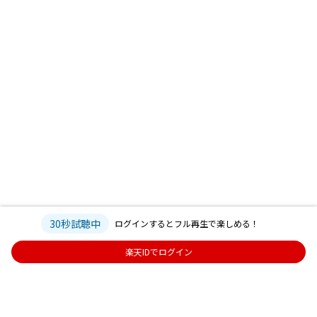
30秒試聴中
ログインするとフル再生で楽しめる！
楽天IDでログイン