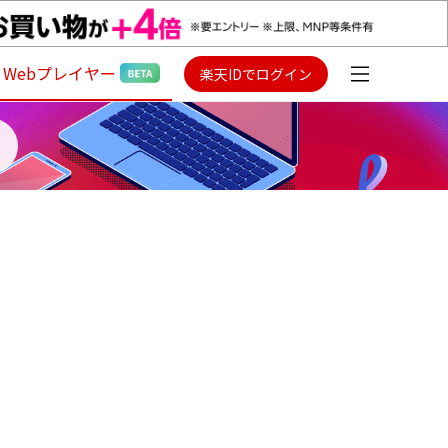
Webプレイヤー
楽天IDでログイン