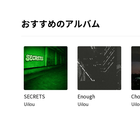
おすすめのアルバム
SECRETS
Enough
Cho
Uilou
Uilou
Uilo