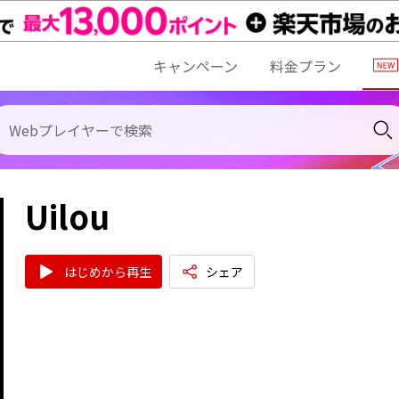
キャンペーン
料金プラン
Uilou
はじめから再生
シェア