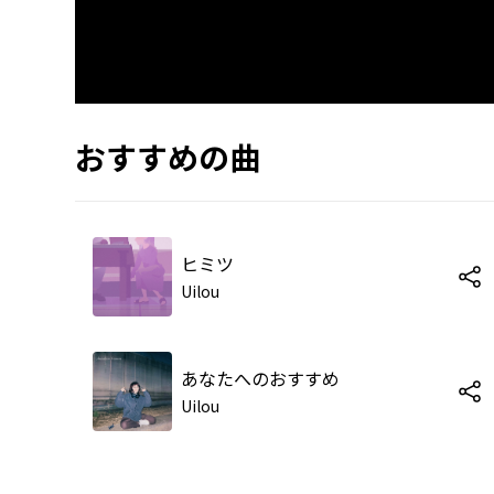
おすすめの曲
ヒミツ
Uilou
あなたへのおすすめ
Uilou