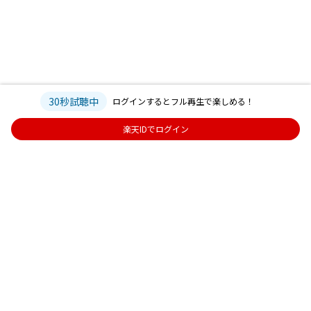
30秒試聴中
ログインするとフル再生で楽しめる！
楽天IDでログイン