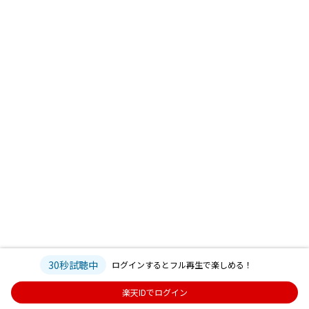
30秒試聴中
ログインするとフル再生で楽しめる！
楽天IDでログイン