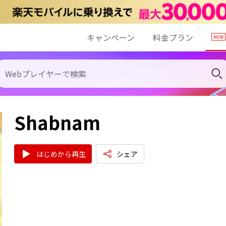
キャンペーン
料金プラン
Shabnam
はじめから再生
シェア