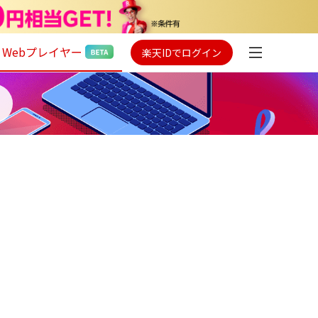
Webプレイヤー
楽天IDでログイン