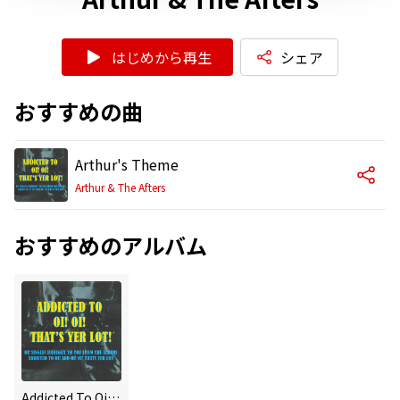
はじめから再生
シェア
おすすめの曲
Arthur's Theme
Arthur & The Afters
おすすめのアルバム
Addicted To Oi! Oi! That's Yer Lot