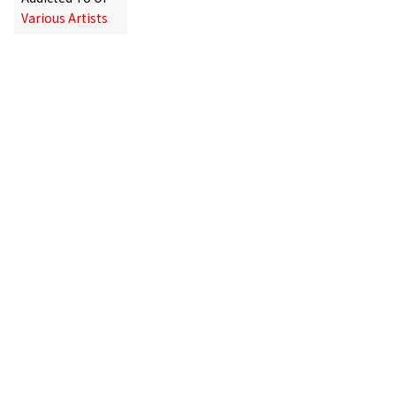
Various Artists