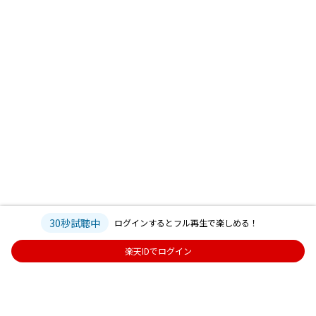
30秒試聴中
ログインするとフル再生で楽しめる！
楽天IDでログイン