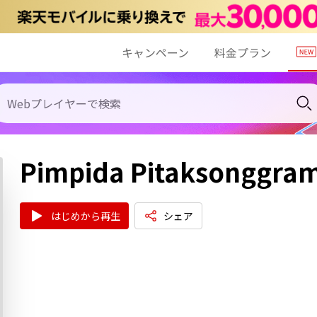
キャンペーン
料金プラン
Pimpida Pitaksonggra
はじめから再生
シェア