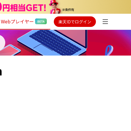
Webプレイヤー
楽天IDでログイン
m