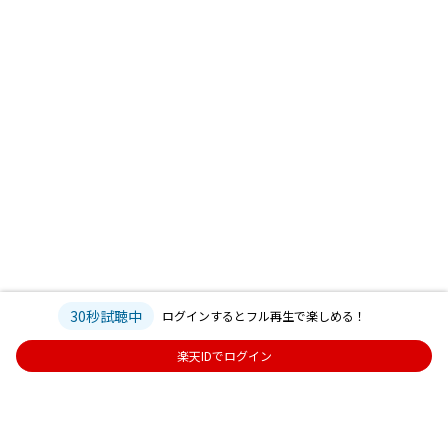
30秒試聴中
ログインするとフル再生で楽しめる！
楽天IDでログイン